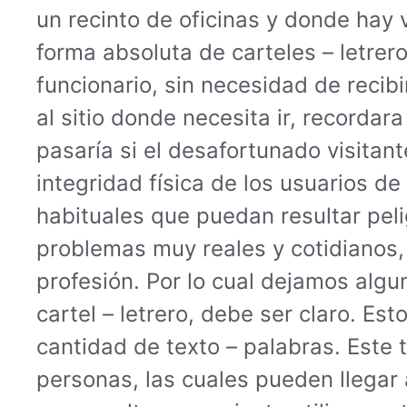
un recinto de oficinas y donde hay 
forma absoluta de carteles – letrero
funcionario, sin necesidad de recibi
al sitio donde necesita ir, recordar
pasaría si el desafortunado visitant
integridad física de los usuarios de
habituales que puedan resultar pel
problemas muy reales y cotidianos,
profesión. Por lo cual dejamos algu
cartel – letrero, debe ser claro. E
cantidad de texto – palabras. Este 
personas, las cuales pueden llegar 