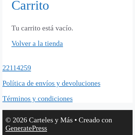
Carrito
Tu carrito está vacío.
Volver a la tienda
22114259
Política de envíos y devoluciones
Términos y condiciones
© 2026 Carteles y Más
• Creado con
GeneratePress