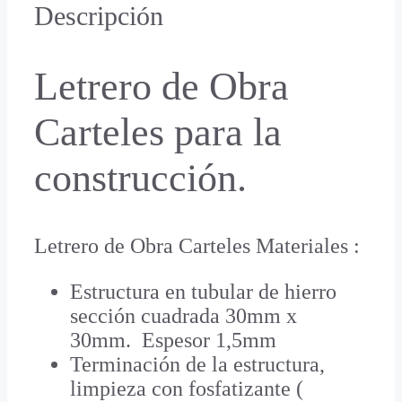
Descripción
Letrero de Obra
Carteles para la
construcción.
Letrero de Obra Carteles Materiales :
Estructura en tubular de hierro
sección cuadrada 30mm x
30mm. Espesor 1,5mm
Terminación de la estructura,
limpieza con fosfatizante (