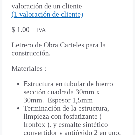
valoración de un cliente
(
1
valoración de cliente)
$
1.00
+ IVA
Letrero de Obra Carteles para la
construcción.
Materiales :
Estructura en tubular de hierro
sección cuadrada 30mm x
30mm. Espesor 1,5mm
Terminación de la estructura,
limpieza con fosfatizante (
Ironfox ). y esmalte sintético
convertidor y antióxido 2 en uno.