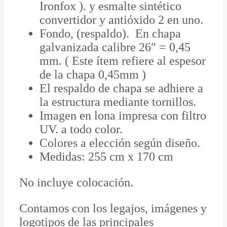
Ironfox ). y esmalte sintético
convertidor y antióxido 2 en uno.
Fondo, (respaldo). En chapa
galvanizada calibre 26″ = 0,45
mm. ( Este ítem refiere al espesor
de la chapa 0,45mm )
El respaldo de chapa se adhiere a
la estructura mediante tornillos.
Imagen en lona impresa con filtro
UV. a todo color.
Colores a elección según diseño.
Medidas: 255 cm x 170 cm
No incluye colocación.
Contamos con los legajos, imágenes y
logotipos de las principales