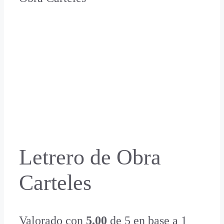
Letrero de Obra
Carteles
Valorado con
5.00
de 5 en base a
1