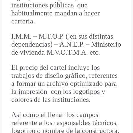
instituciones públicas que
habitualmente mandan a hacer
carteria.
I.M.M. – M.T.O.P. ( en sus distintas
dependencias) – A.N.E.P. – Ministerio
de vivienda M.V.O.T.M.A. etc.
El precio del cartel incluye los
trabajos de diseño gráfico, referentes
a formar un archivo optimizado para
la impresión con los logotipos y
colores de las instituciones.
Así como el llenar los campos
referente a los responsables técnicos,
logotipo o nombre de la constructora,