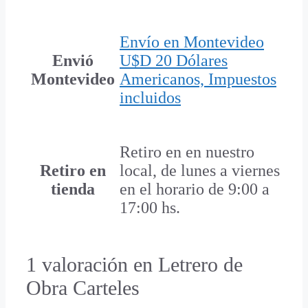
Envío en Montevideo
Envió
U$D 20 Dólares
Montevideo
Americanos, Impuestos
incluidos
Retiro en en nuestro
Retiro en
local, de lunes a viernes
tienda
en el horario de 9:00 a
17:00 hs.
1 valoración en
Letrero de
Obra Carteles