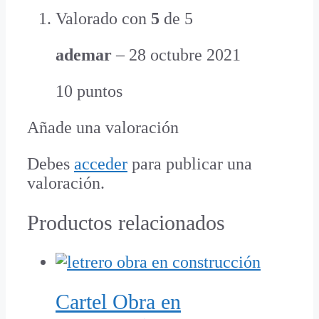
Valorado con
5
de 5
ademar
–
28 octubre 2021
10 puntos
Añade una valoración
Debes
acceder
para publicar una
valoración.
Productos relacionados
Cartel Obra en