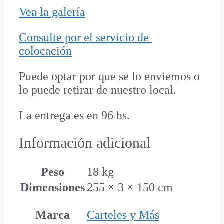
Vea la galería
Consulte por el servicio de
colocación
Puede optar por que se lo enviemos o
lo puede retirar de nuestro local.
La entrega es en 96 hs.
Información adicional
Peso
18 kg
Dimensiones
255 × 3 × 150 cm
Marca
Carteles y Más