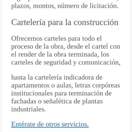
plazos, montos, número de licitación.
Cartelería para la construcción
Ofrecemos carteles para todo el
proceso de la obra, desde el cartel con
el render de la obra terminada, los
carteles de seguridad y comunicación,
hasta la cartelería indicadora de
apartamentos o aulas, letras corpóreas
institucionales para terminación de
fachadas o señalética de plantas
industriales.
Entérate de otros servicios.