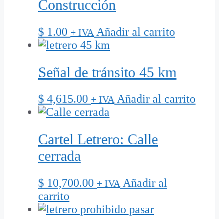
Construcción
$
1.00
Añadir al carrito
+ IVA
Señal de tránsito 45 km
$
4,615.00
Añadir al carrito
+ IVA
Cartel Letrero: Calle
cerrada
$
10,700.00
Añadir al
+ IVA
carrito