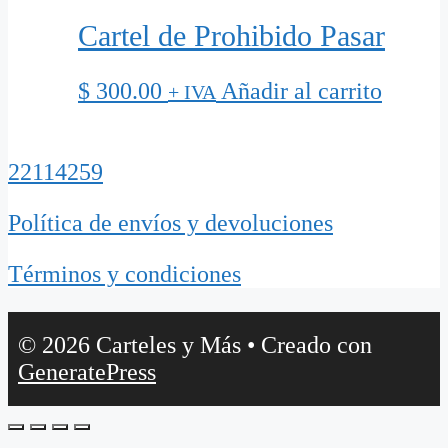
Cartel de Prohibido Pasar
$
300.00
Añadir al carrito
+ IVA
22114259
Política de envíos y devoluciones
Términos y condiciones
© 2026 Carteles y Más
• Creado con
GeneratePress