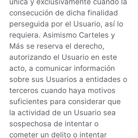
única y exclusivamente cuando la
consecución de dicha finalidad
perseguida por el Usuario, así lo
requiera. Asimismo Carteles y
Más se reserva el derecho,
autorizando el Usuario en este
acto, a comunicar información
sobre sus Usuarios a entidades o
terceros cuando haya motivos
suficientes para considerar que
la actividad de un Usuario sea
sospechosa de intentar o
cometer un delito o intentar