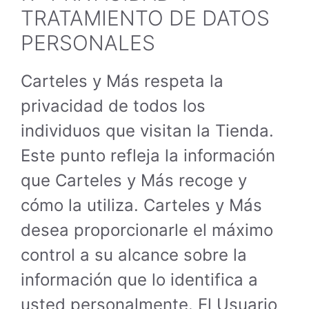
TRATAMIENTO DE DATOS
PERSONALES
Carteles y Más respeta la
privacidad de todos los
individuos que visitan la Tienda.
Este punto refleja la información
que Carteles y Más recoge y
cómo la utiliza. Carteles y Más
desea proporcionarle el máximo
control a su alcance sobre la
información que lo identifica a
usted personalmente. El Usuario