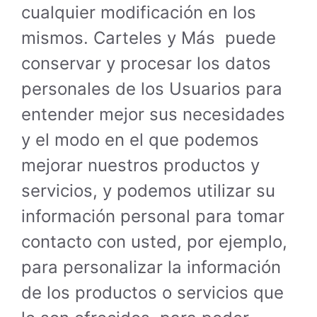
cualquier modificación en los
mismos. Carteles y Más puede
conservar y procesar los datos
personales de los Usuarios para
entender mejor sus necesidades
y el modo en el que podemos
mejorar nuestros productos y
servicios, y podemos utilizar su
información personal para tomar
contacto con usted, por ejemplo,
para personalizar la información
de los productos o servicios que