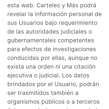
esta web. Carteles y Más podrá
revelar la información personal de
sus Usuarios bajo requerimiento
de las autoridades judiciales o
gubernamentales competentes
para efectos de investigaciones
conducidas por ellas, aunque no
exista una orden ni una citación
ejecutiva o judicial. Los datos
brindados por el Usuario, podrán
ser trasmitidos también a
organismos públicos o a terceros