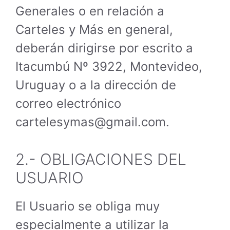
Generales o en relación a
Carteles y Más en general,
deberán dirigirse por escrito a
Itacumbú Nº 3922, Montevideo,
Uruguay o a la dirección de
correo electrónico
cartelesymas@gmail.com.
2.- OBLIGACIONES DEL
USUARIO
El Usuario se obliga muy
especialmente a utilizar la