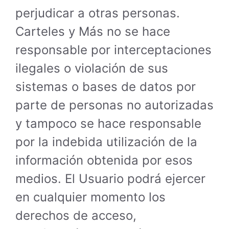
perjudicar a otras personas.
Carteles y Más no se hace
responsable por interceptaciones
ilegales o violación de sus
sistemas o bases de datos por
parte de personas no autorizadas
y tampoco se hace responsable
por la indebida utilización de la
información obtenida por esos
medios. El Usuario podrá ejercer
en cualquier momento los
derechos de acceso,