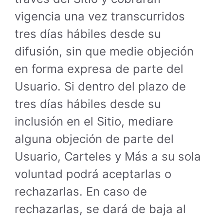
vigencia una vez transcurridos
tres días hábiles desde su
difusión, sin que medie objeción
en forma expresa de parte del
Usuario. Si dentro del plazo de
tres días hábiles desde su
inclusión en el Sitio, mediare
alguna objeción de parte del
Usuario, Carteles y Más a su sola
voluntad podrá aceptarlas o
rechazarlas. En caso de
rechazarlas, se dará de baja al