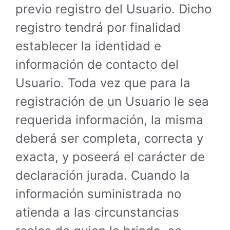
previo registro del Usuario. Dicho
registro tendrá por finalidad
establecer la identidad e
información de contacto del
Usuario. Toda vez que para la
registración de un Usuario le sea
requerida información, la misma
deberá ser completa, correcta y
exacta, y poseerá el carácter de
declaración jurada. Cuando la
información suministrada no
atienda a las circunstancias