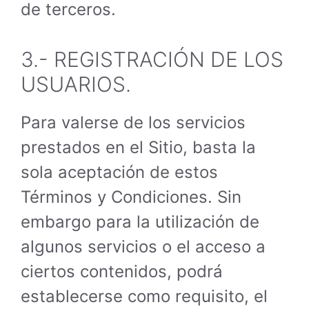
de terceros.
3.- REGISTRACIÓN DE LOS
USUARIOS.
Para valerse de los servicios
prestados en el Sitio, basta la
sola aceptación de estos
Términos y Condiciones. Sin
embargo para la utilización de
algunos servicios o el acceso a
ciertos contenidos, podrá
establecerse como requisito, el