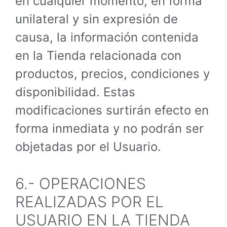
en cualquier momento, en forma
unilateral y sin expresión de
causa, la información contenida
en la Tienda relacionada con
productos, precios, condiciones y
disponibilidad. Estas
modificaciones surtirán efecto en
forma inmediata y no podrán ser
objetadas por el Usuario.
6.- OPERACIONES
REALIZADAS POR EL
USUARIO EN LA TIENDA