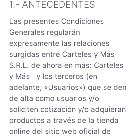
1.- ANTECEDENTES
Las presentes Condiciones
Generales regularán
expresamente las relaciones
surgidas entre Carteles y Más
S.R.L. de ahora en más: Carteles
y Más y los terceros (en
adelante, «Usuarios») que se den
de alta como usuarios y/o
soliciten cotización y/o adquieran
productos a través de la tienda
online del sitio web oficial de