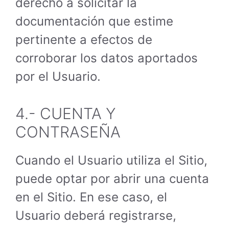
derecho a solicitar la
documentación que estime
pertinente a efectos de
corroborar los datos aportados
por el Usuario.
4.- CUENTA Y
CONTRASEÑA
Cuando el Usuario utiliza el Sitio,
puede optar por abrir una cuenta
en el Sitio. En ese caso, el
Usuario deberá registrarse,