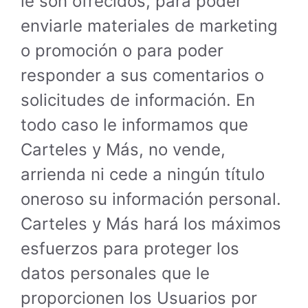
le son ofrecidos, para poder
enviarle materiales de marketing
o promoción o para poder
responder a sus comentarios o
solicitudes de información. En
todo caso le informamos que
Carteles y Más, no vende,
arrienda ni cede a ningún título
oneroso su información personal.
Carteles y Más hará los máximos
esfuerzos para proteger los
datos personales que le
proporcionen los Usuarios por