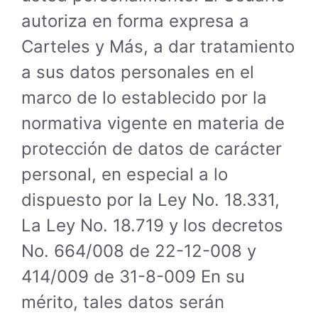
autoriza en forma expresa a
Carteles y Más, a dar tratamiento
a sus datos personales en el
marco de lo establecido por la
normativa vigente en materia de
protección de datos de carácter
personal, en especial a lo
dispuesto por la Ley No. 18.331,
La Ley No. 18.719 y los decretos
No. 664/008 de 22-12-008 y
414/009 de 31-8-009 En su
mérito, tales datos serán