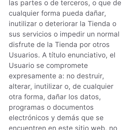
las partes o de terceros, o que de
cualquier forma pueda dañar,
inutilizar o deteriorar la Tienda o
sus servicios o impedir un normal
disfrute de la Tienda por otros
Usuarios. A título enunciativo, el
Usuario se compromete
expresamente a: no destruir,
alterar, inutilizar o, de cualquier
otra forma, dañar los datos,
programas o documentos
electrónicos y demás que se
encuentren en este sitio web. no