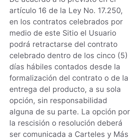
artículo 16 de la Ley No. 17.250,
en los contratos celebrados por
medio de este Sitio el Usuario
podrá retractarse del contrato
celebrado dentro de los cinco (5)
días hábiles contados desde la
formalización del contrato o de la
entrega del producto, a su sola
opción, sin responsabilidad
alguna de su parte. La opción por
la rescisión o resolución deberá
ser comunicada a Carteles y Más