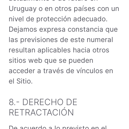
Uruguay o en otros países con un
nivel de protección adecuado.
Dejamos expresa constancia que
las previsiones de este numeral
resultan aplicables hacia otros
sitios web que se pueden
acceder a través de vínculos en
el Sitio.
8.- DERECHO DE
RETRACTACIÓN
De acuerdo a lo previsto en el