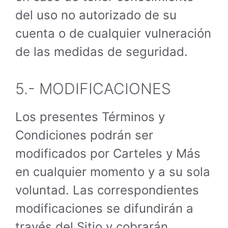
del uso no autorizado de su
cuenta o de cualquier vulneración
de las medidas de seguridad.
5.- MODIFICACIONES
Los presentes Términos y
Condiciones podrán ser
modificados por Carteles y Más
en cualquier momento y a su sola
voluntad. Las correspondientes
modificaciones se difundirán a
través del Sitio y cobrarán