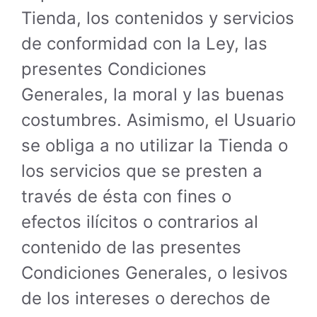
Tienda, los contenidos y servicios
de conformidad con la Ley, las
presentes Condiciones
Generales, la moral y las buenas
costumbres. Asimismo, el Usuario
se obliga a no utilizar la Tienda o
los servicios que se presten a
través de ésta con fines o
efectos ilícitos o contrarios al
contenido de las presentes
Condiciones Generales, o lesivos
de los intereses o derechos de