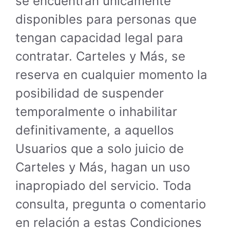
se encuentran únicamente
disponibles para personas que
tengan capacidad legal para
contratar. Carteles y Más, se
reserva en cualquier momento la
posibilidad de suspender
temporalmente o inhabilitar
definitivamente, a aquellos
Usuarios que a solo juicio de
Carteles y Más, hagan un uso
inapropiado del servicio. Toda
consulta, pregunta o comentario
en relación a estas Condiciones