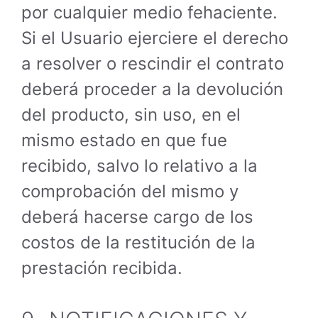
por cualquier medio fehaciente.
Si el Usuario ejerciere el derecho
a resolver o rescindir el contrato
deberá proceder a la devolución
del producto, sin uso, en el
mismo estado en que fue
recibido, salvo lo relativo a la
comprobación del mismo y
deberá hacerse cargo de los
costos de la restitución de la
prestación recibida.