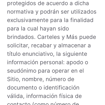
protegidos de acuerdo a dicha
normativa y podrán ser utilizados
exclusivamente para la finalidad
para la cual hayan sido
brindados. Carteles y Más puede
solicitar, recabar y almacenar a
título enunciativo, la siguiente
información personal: apodo o
seudónimo para operar en el
Sitio, nombre, número de
documento o identificación
válida, información física de
contacto (como número de