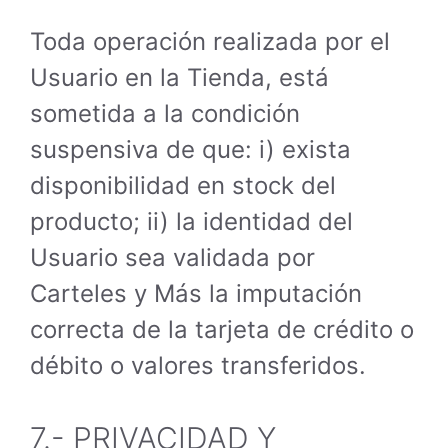
Toda operación realizada por el
Usuario en la Tienda, está
sometida a la condición
suspensiva de que: i) exista
disponibilidad en stock del
producto; ii) la identidad del
Usuario sea validada por
Carteles y Más la imputación
correcta de la tarjeta de crédito o
débito o valores transferidos.
7.- PRIVACIDAD Y