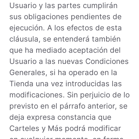
Usuario y las partes cumplirán
sus obligaciones pendientes de
ejecución. A los efectos de esta
cláusula, se entenderá también
que ha mediado aceptación del
Usuario a las nuevas Condiciones
Generales, si ha operado en la
Tienda una vez introducidas las
modificaciones. Sin perjuicio de lo
previsto en el párrafo anterior, se
deja expresa constancia que
Carteles y Más podrá modificar