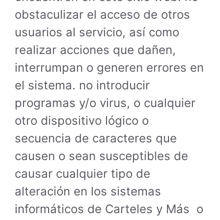
obstaculizar el acceso de otros
usuarios al servicio, así como
realizar acciones que dañen,
interrumpan o generen errores en
el sistema. no introducir
programas y/o virus, o cualquier
otro dispositivo lógico o
secuencia de caracteres que
causen o sean susceptibles de
causar cualquier tipo de
alteración en los sistemas
informáticos de Carteles y Más o