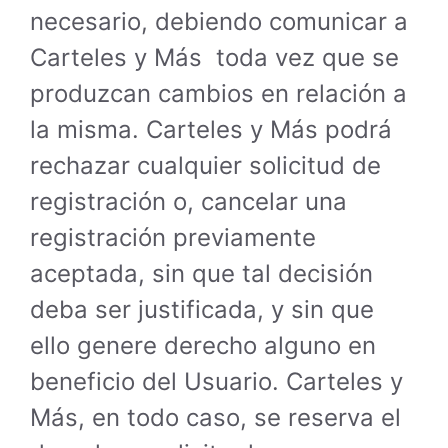
necesario, debiendo comunicar a
Carteles y Más toda vez que se
produzcan cambios en relación a
la misma. Carteles y Más podrá
rechazar cualquier solicitud de
registración o, cancelar una
registración previamente
aceptada, sin que tal decisión
deba ser justificada, y sin que
ello genere derecho alguno en
beneficio del Usuario. Carteles y
Más, en todo caso, se reserva el