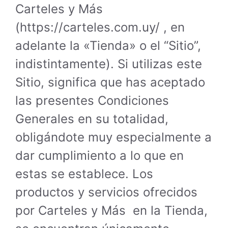
Carteles y Más
(https://carteles.com.uy/ , en
adelante la «Tienda» o el “Sitio”,
indistintamente). Si utilizas este
Sitio, significa que has aceptado
las presentes Condiciones
Generales en su totalidad,
obligándote muy especialmente a
dar cumplimiento a lo que en
estas se establece. Los
productos y servicios ofrecidos
por Carteles y Más en la Tienda,