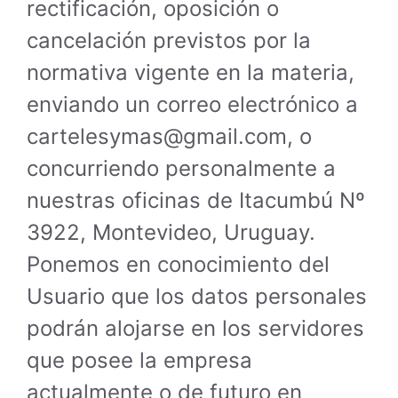
rectificación, oposición o
cancelación previstos por la
normativa vigente en la materia,
enviando un correo electrónico a
cartelesymas@gmail.com, o
concurriendo personalmente a
nuestras oficinas de Itacumbú Nº
3922, Montevideo, Uruguay.
Ponemos en conocimiento del
Usuario que los datos personales
podrán alojarse en los servidores
que posee la empresa
actualmente o de futuro en