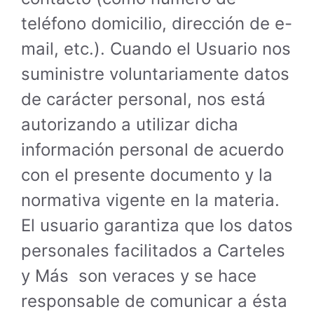
teléfono domicilio, dirección de e-
mail, etc.). Cuando el Usuario nos
suministre voluntariamente datos
de carácter personal, nos está
autorizando a utilizar dicha
información personal de acuerdo
con el presente documento y la
normativa vigente en la materia.
El usuario garantiza que los datos
personales facilitados a Carteles
y Más son veraces y se hace
responsable de comunicar a ésta