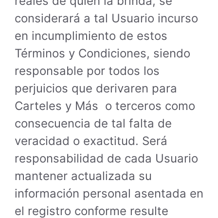
reales de quien la brinda, se
considerará a tal Usuario incurso
en incumplimiento de estos
Términos y Condiciones, siendo
responsable por todos los
perjuicios que derivaren para
Carteles y Más o terceros como
consecuencia de tal falta de
veracidad o exactitud. Será
responsabilidad de cada Usuario
mantener actualizada su
información personal asentada en
el registro conforme resulte