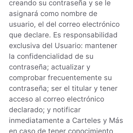
creando su contraseña y se le
asignará como nombre de
usuario, el del correo electrónico
que declare. Es responsabilidad
exclusiva del Usuario: mantener
la confidencialidad de su
contraseña; actualizar y
comprobar frecuentemente su
contraseña; ser el titular y tener
acceso al correo electrónico
declarado; y notificar
inmediatamente a Carteles y Más
en caso de tener conocimiento